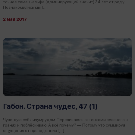
точнее самец-альфа (доминирующий значит) 34 лет от роду.
Познакомились мы […]
2 мая 2017
Габон. Страна чудес, 47 (1)
Чувствую себя изумрудом. Переливаюсь оттенками зелёного в
гранях и поблёскиваю. А всё почему? — Потому что суммируя
ощущения от проведённых […]