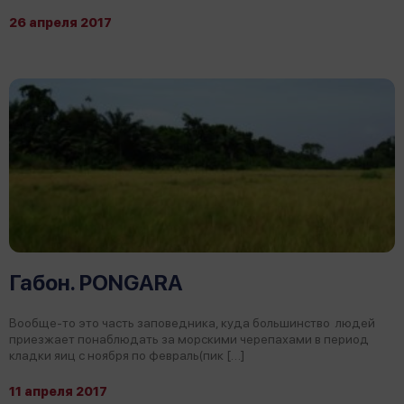
26 апреля 2017
Габон. PONGARA
Вообще-то это часть заповедника, куда большинство людей
приезжает понаблюдать за морскими черепахами в период
кладки яиц с ноября по февраль(пик […]
11 апреля 2017