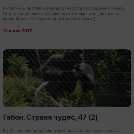
Ритмичные, протяжные звуки доносятся из соседней комнаты.
Они то прерываются, то, словно отсчитывая такт, возникают
вновь. Жарко. Силюсь сконцентрироваться на […]
12 июля 2017
Габон. Страна чудес, 47 (2)
КОЛА, mon amour. Красавец мужчина в расцвете сил, а если