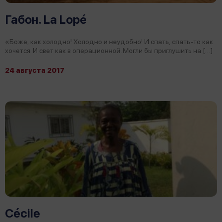
Габон. La Lopé
«Боже, как холодно! Холодно и неудобно! И спать, спать-то как
хочется. И свет как в операционной. Могли бы приглушить на […]
24 августа 2017
Cécile