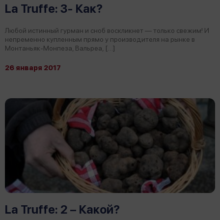
La Truffe: 3- Как?
Любой истинный гурман и сноб воскликнет — только свежим! И
непременно купленным прямо у производителя на рынке в
Монтаньяк-Монпеза, Вальреа, […]
26 января 2017
La Truffe: 2 – Какой?