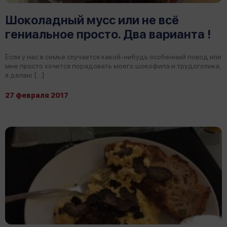
Шоколадный мусс или не всё
гениальное просто. Два варианта !
Если у нас в семье случается какой-нибудь особенный повод или
мне просто хочется порадовать моего шокофила и трудоголика,
я делаю […]
27 февраля 2017