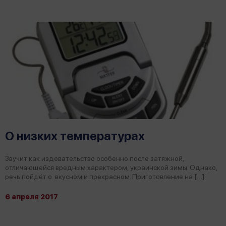
О низких температурах
Звучит как издевательство особенно после затяжной,
отличающейся вредным характером, украинской зимы. Однако,
речь пойдёт о вкусном и прекрасном. Приготовление на […]
6 апреля 2017