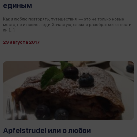
единым
Как я люблю повторять, путешествия — это не только новые
места, но и новые люди. Зачастую, сложно разобраться отнести
ли […]
29 августа 2017
Apfelstrudel или о любви