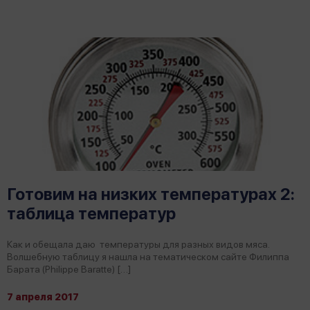
Готовим на низких температурах 2:
таблица температур
Как и обещала даю температуры для разных видов мяса.
Волшебную таблицу я нашла на тематическом сайте Филиппа
Барата (Philippe Baratte) […]
7 апреля 2017