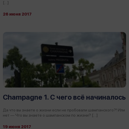
[…]
26 июня 2017
Champagne 1. С чего всё начиналось
Да что вы знаете о жизни если не пробовали шампанского?! Или
нет — Что вы знаете о шампанском по жизни? […]
19 июня 2017