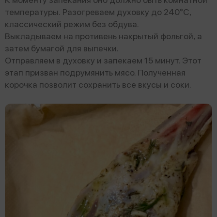
температуры. Разогреваем духовку до 240°С,
классический режим без обдува.
Выкладываем на противень накрытый фольгой, а
затем бумагой для выпечки.
Отправляем в духовку и запекаем 15 минут. Этот
этап призван подрумянить мясо. Полученная
корочка позволит сохранить все вкусы и соки.