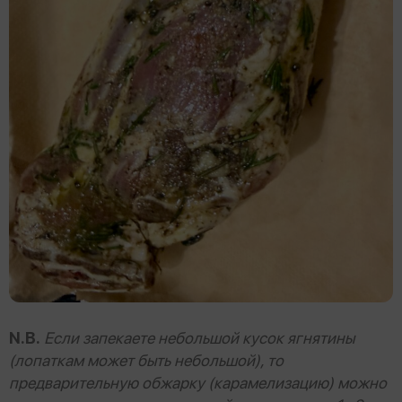
N.B.
Если запекаете небольшой кусок ягнятины
(лопаткам может быть небольшой), то
предварительную обжарку (карамелизацию) можно