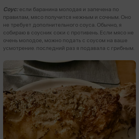
Соус:
если баранина молодая и запечена по
правилам, мясо получится нежным и сочным. Оно
не требует дополнительного соуса. Обычно, я
собираю в соусник соки с противень. Если мясо не
очень молодое, можно подать с соусом на ваше
усмотрение. последний раз я подавала с грибным.