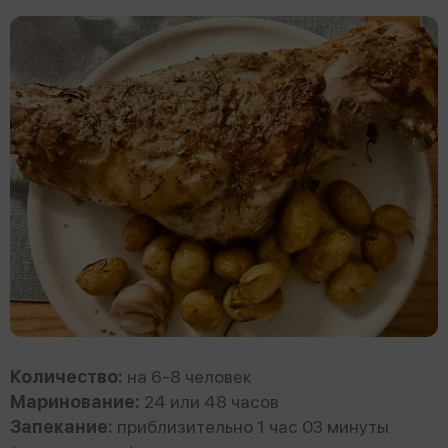
Количество:
на 6-8 человек
Маринование:
24 или 48 часов
Запекание:
приблизительно 1 час 03 минуты