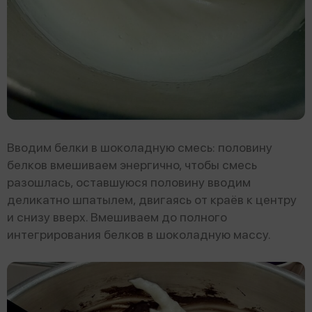
Вводим белки в шоколадную смесь: половину
белков вмешиваем энергично, чтобы смесь
разошлась, оставшуюся половину вводим
деликатно шпатылем, двигаясь от краёв к центру
и снизу вверх. Вмешиваем до полного
интегрирования белков в шоколадную массу.