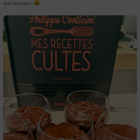
желающих.