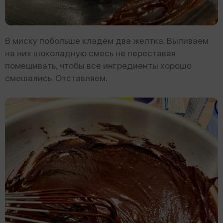
В миску побольше кладём два желтка. Выливаем
на них шоколадную смесь не переставая
помешивать, чтобы все ингредиенты хорошо
смешались. Отставляем.