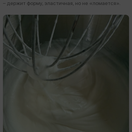
– держит форму, эластичная, но не «ломается».