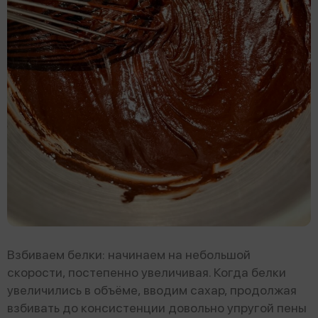
Взбиваем белки: начинаем на небольшой
скорости, постепенно увеличивая. Когда белки
увеличились в объёме, вводим сахар, продолжая
взбивать до консистенции довольно упругой пены