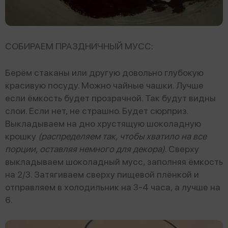
СОБИРАЕМ ПРАЗДНИЧНЫЙ МУСС:
Берём стаканы или другую довольно глубокую
красивую посуду. Можно чайные чашки. Лучше
если ёмкость будет прозрачной. Так будут видны
слои. Если нет, не страшно. Будет сюрприз.
Выкладываем на дно хрустящую шоколадную
крошку
(распределяем так, чтобы хватило на все
порции, оставляя немного для декора)
. Сверху
выкладываем шоколадный мусс, заполняя ёмкость
на 2/3. Затягиваем сверху пищевой плёнкой и
отправляем в холодильник на 3-4 часа, а лучше на
6.