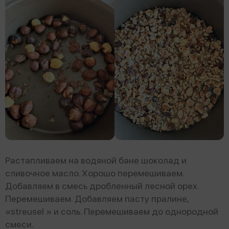
Растапливаем на водяной бане шоколад и
сливочное масло. Хорошо перемешиваем.
Добавляем в смесь дробленный лесной орех.
Перемешиваем. Добавляем пасту пралине,
«streusel » и соль. Перемешиваем до однородной
смеси.