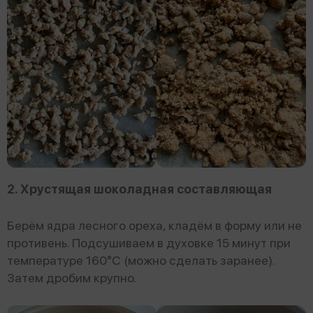
2. Хрустящая шоколадная составляющая
Берём ядра лесного ореха, кладём в форму или не
противень. Подсушиваем в духовке 15 минут при
температуре 160°С (можно сделать заранее).
Затем дробим крупно.