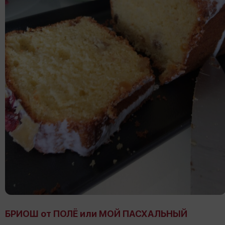
БРИОШ от ПОЛЁ или МОЙ ПАСХАЛЬНЫЙ