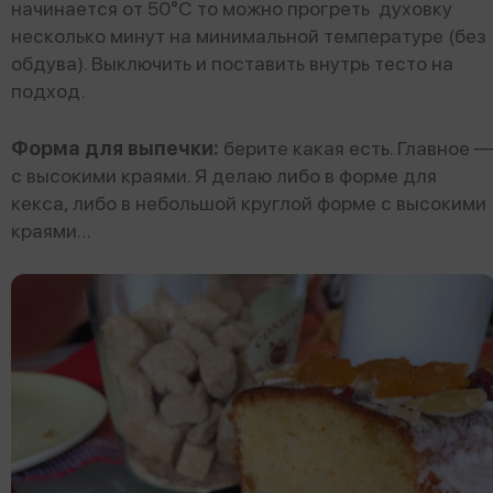
начинается от 50°С то можно прогреть духовку
несколько минут на минимальной температуре (без
обдува). Выключить и поставить внутрь тесто на
подход.
Форма для выпечки:
берите какая есть. Главное 
с высокими краями. Я делаю либо в форме для
кекса, либо в небольшой круглой форме с высокими
краями…