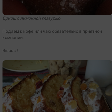
Бриош с лимонной глазурью
Подаём к кофе или чаю обязательно в приятной
компании.
Bisous !