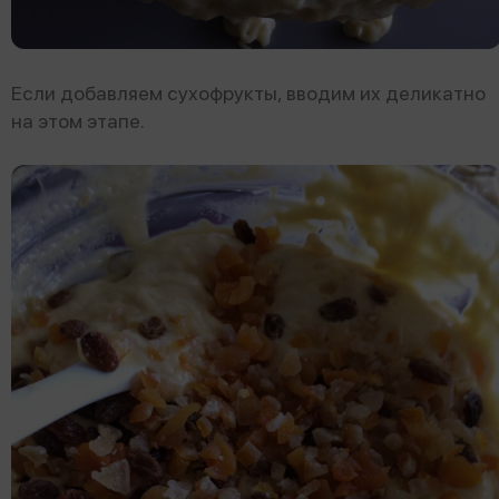
Если добавляем сухофрукты, вводим их деликатно
на этом этапе.