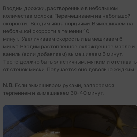
Вводим дрожжи, растворённые в небольшом
количестве молока. Перемешиваем на небольшой
скорости. Вводим яйца порциями. Вымешиваем на
небольшой скорости в течении 10
минут. Увеличиваем скорость и вымешиваем 6
минут. Вводим растопленное охлаждённое масло и
ваниль (если добавляем) вымешиваем 5 минут.
Тесто должно быть эластичным, мягким и отставать
от стенок миски. Получается оно довольно жидким.
N.B.
Если вымешиваем руками, запасаемся
терпением и вымешиваем 30-40 минут.