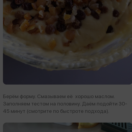
Берём форму. Смазываем её хорошо маслом.
Заполняем тестом на половину. Даём подойти 30-
45 минут (смотрите по быстроте подхода).