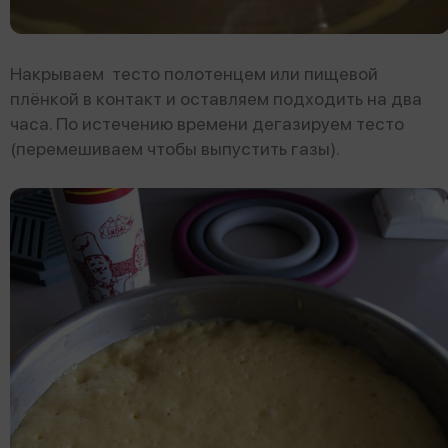
Накрываем тесто полотенцем или пищевой
плёнкой в контакт и оставляем подходить на два
часа. По истечению времени дегазируем тесто
(перемешиваем чтобы выпустить газы).