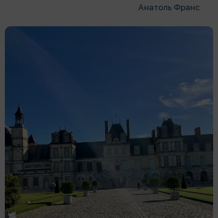
Анатоль Франс