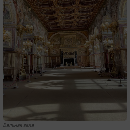
Бальная зала