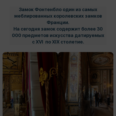
Замок Фонтенбло один из самых
меблированных королевских замков
Франции.
На сегодня замок содержит более 30
000 предметов искусства датируемых
с XVI по XIX столетие.