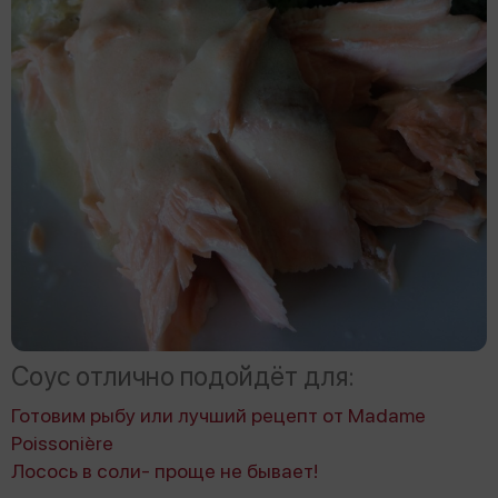
Соус отлично подойдёт для:
Готовим рыбу или лучший рецепт от Madame
Poissonière
Лосось в соли- проще не бывает!