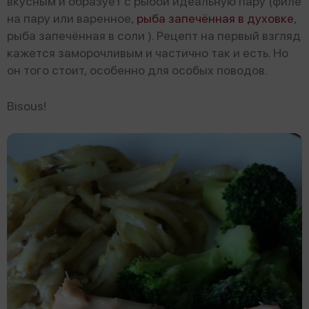
вкусным и образует с рыбой идеальную пару (филе
на пару или варенное,
рыба запечённая в духовке
,
рыба запечённая в соли ). Рецепт на первый взгляд
кажется заморочливым и частично так и есть. Но
он того стоит, особенно для особых поводов.
Bisous!