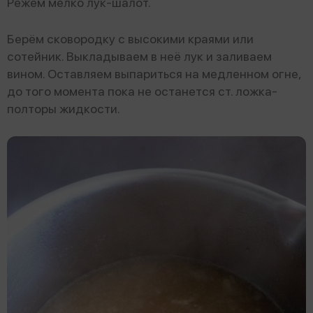
Режем мелко лук-шалот.
Берём сковородку с высокими краями или
сотейник. Выкладываем в неё лук и заливаем
вином. Оставляем выпариться на медленном огне,
до того момента пока не останется ст. ложка-
полторы жидкости.