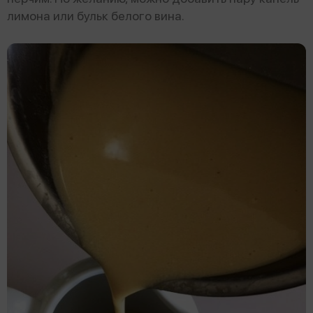
лимона или бульк белого вина.