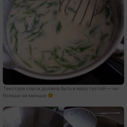
Текстура соуса должна быть в меру густой — ни
больше ни меньше