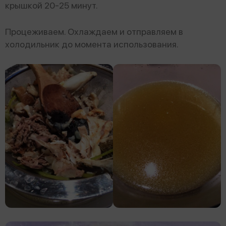
крышкой 20-25 минут.
Процеживаем. Охлаждаем и отправляем в
холодильник до момента использования.