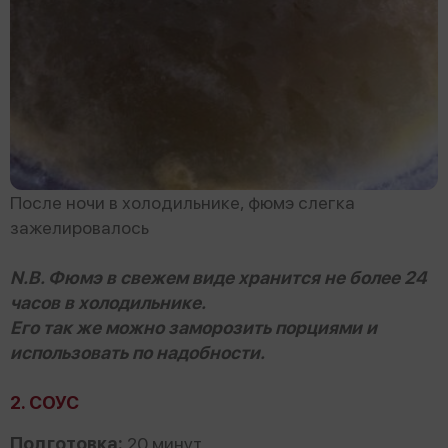
После ночи в холодильнике, фюмэ слегка
зажелировалось
N.B. Фюмэ в свежем виде хранится не более 24
часов в холодильнике.
Его так же можно заморозить порциями и
использовать по надобности.
2. СОУС
Подготовка:
20 минут