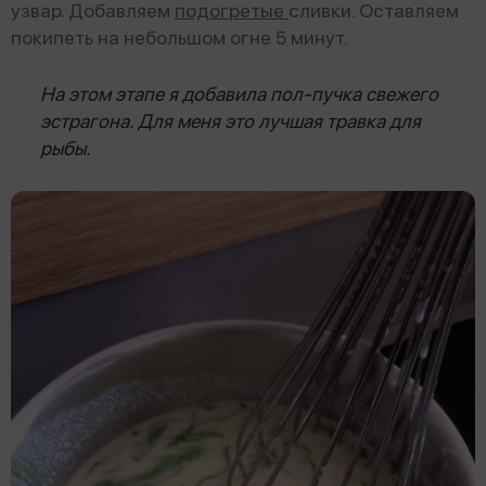
узвар. Добавляем
подогретые
сливки. Оставляем
покипеть на небольшом огне 5 минут.
На этом этапе я добавила пол-пучка свежего
эстрагона. Для меня это лучшая травка для
рыбы.