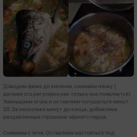
Доводим фюмэ до кипения, снимаем пенку (
делаем это регулярно как только она появляется).
Уменьшаем огонь и оставляем потушиться минут
20. За несколько минут до конца, добавляем
раздавленные горошины чёрного перца.
Снимаем с огня. Оставляем настояться под