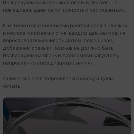
Возвращаем на маленький огонь и, постоянно
помешивая, даём сыру полностью расплавиться.
Как только сыр полностью расплавился в сливках
и молоке, снимаем с огня, вводим два желтка, не
переставая помешивать. Затем, помешивая,
добавляем крахмал. Комков не должно быть.
Возвращаем на огонь и даём смеси загустеть,
непрестанно помешивая пять минут.
Снимаем с огня, переливаем в миску и даём
остыть.