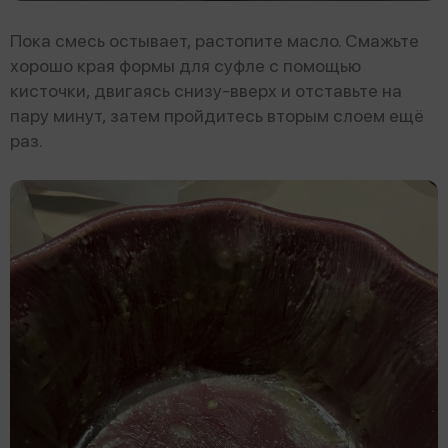
Пока смесь остывает, растопите масло. Смажьте
хорошо края формы для суфле с помощью
кисточки, двигаясь снизу-вверх и отставьте на
пару минут, затем пройдитесь вторым слоем ещё
раз.