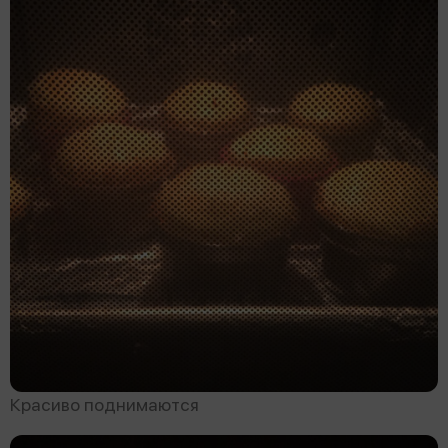
Красиво поднимаются