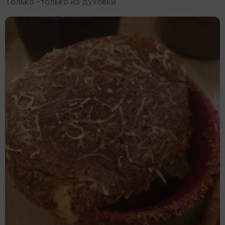
Только -только из духовки