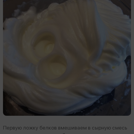
Первую ложку белков вмешиваем в сырную смесь