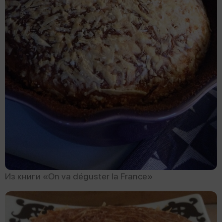
Из книги «On va déguster la France»