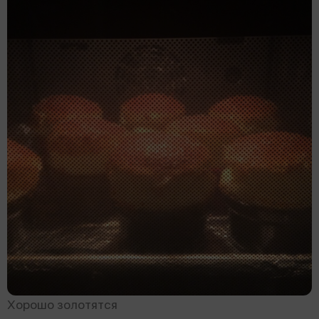
Хорошо золотятся