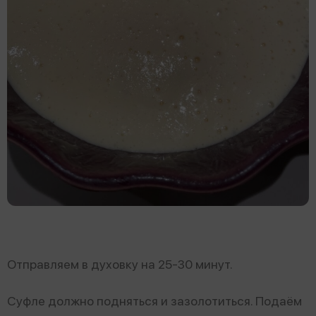
Отправляем в духовку на 25-30 минут.
Суфле должно подняться и зазолотиться. Подаём