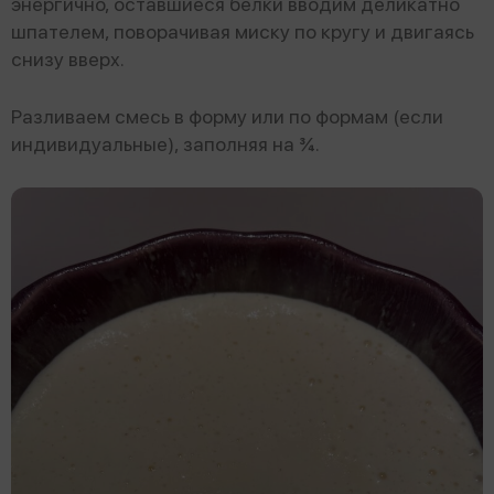
энергично, оставшиеся белки вводим деликатно
шпателем, поворачивая миску по кругу и двигаясь
снизу вверх.
Разливаем смесь в форму или по формам (если
индивидуальные), заполняя на ¾.